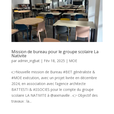
Mission de bureau pour le groupe scolaire La
Nativite
par
admin_ingbat
|
Fév 18, 2025
|
MOE
👉Nouvelle mission de Bureau #BET généraliste &
#MOE exécution, avec un projet livrée en décembre
2024, en association avec l’agence architecte
BATTESTI & ASSOCIES pour le compte du groupe
scolaire LA NATIVITE à @aixmaville . 👉 Objectif des
travaux : la...