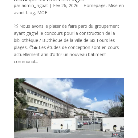
par
admin_ingbat
|
Fév 26, 2026
|
Homepage
,
Mise en
avant blog
,
MOE
🥇 Nous avons le plaisir de faire parti du groupement
ayant gagné le concours pour la construction de la
bibliothèque / BDthèque de la Ville de Six-Fours les
plages. 🧑‍💼 Les études de conception sont en cours
actuellement afin d’offrir un nouveau bâtiment
communal...