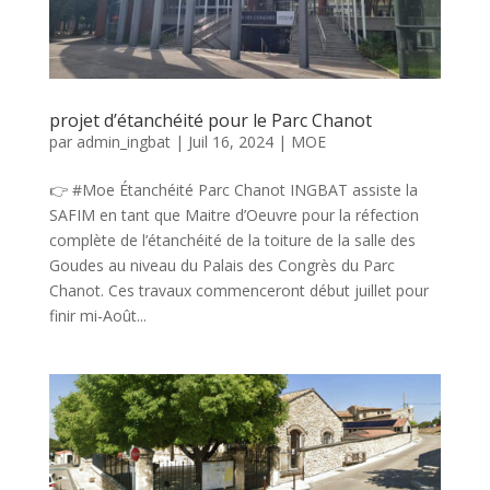
projet d’étanchéité pour le Parc Chanot
par
admin_ingbat
|
Juil 16, 2024
|
MOE
👉 #Moe Étanchéité Parc Chanot INGBAT assiste la
SAFIM en tant que Maitre d’Oeuvre pour la réfection
complète de l’étanchéité de la toiture de la salle des
Goudes au niveau du Palais des Congrès du Parc
Chanot. Ces travaux commenceront début juillet pour
finir mi-Août...