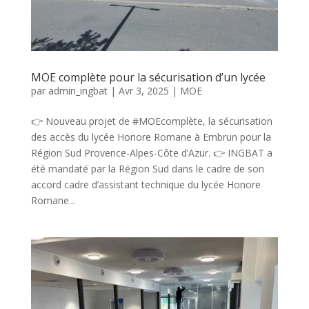
MOE complète pour la sécurisation d’un lycée
par
admin_ingbat
|
Avr 3, 2025
|
MOE
👉 Nouveau projet de #MOEcomplète, la sécurisation
des accès du lycée Honore Romane à Embrun pour la
Région Sud Provence-Alpes-Côte d’Azur. 👉 INGBAT a
été mandaté par la Région Sud dans le cadre de son
accord cadre d’assistant technique du lycée Honore
Romane...