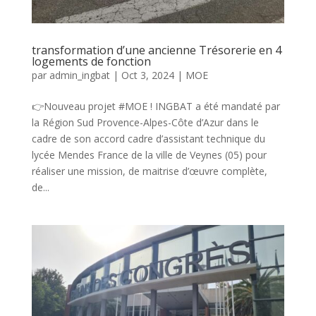
transformation d’une ancienne Trésorerie en 4
logements de fonction
par
admin_ingbat
|
Oct 3, 2024
|
MOE
👉Nouveau projet #MOE ! INGBAT a été mandaté par
la Région Sud Provence-Alpes-Côte d’Azur dans le
cadre de son accord cadre d’assistant technique du
lycée Mendes France de la ville de Veynes (05) pour
réaliser une mission, de maitrise d’œuvre complète,
de...