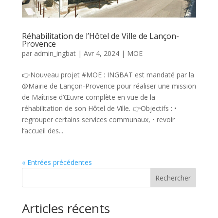
Réhabilitation de l’Hôtel de Ville de Lançon-
Provence
par
admin_ingbat
|
Avr 4, 2024
|
MOE
👉Nouveau projet #MOE : INGBAT est mandaté par la
@Mairie de Lançon-Provence pour réaliser une mission
de Maîtrise d’Œuvre complète en vue de la
réhabilitation de son Hôtel de Ville. 👉Objectifs : •
regrouper certains services communaux, • revoir
l’accueil des...
« Entrées précédentes
Rechercher
Articles récents