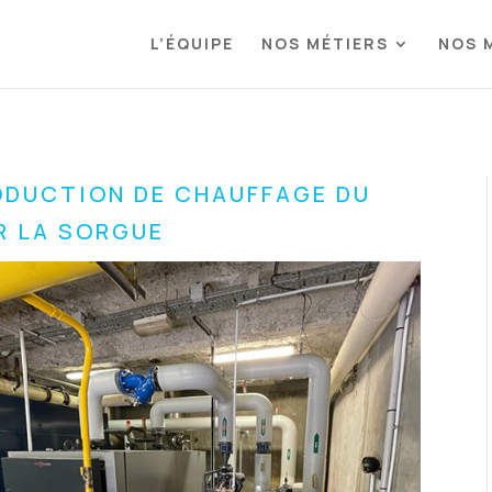
L’ÉQUIPE
NOS MÉTIERS
NOS 
ODUCTION DE CHAUFFAGE DU
UR LA SORGUE