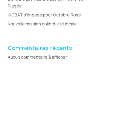
Plages
INGBAT s’engage pour Octobre Rose
Nouvelle mission collectivité locale
Commentaires récents
Aucun commentaire à afficher.