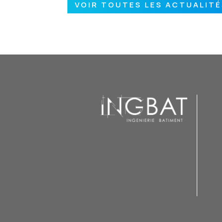
VOIR TOUTES LES ACTUALIT