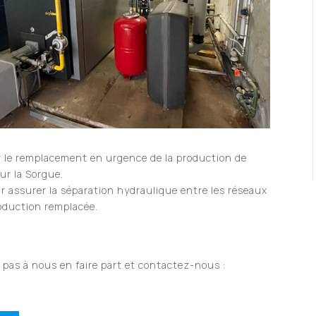
 le remplacement en urgence de la production de
ur la Sorgue.
 assurer la séparation hydraulique entre les réseaux
roduction remplacée.
 pas à nous en faire part et contactez-nous :