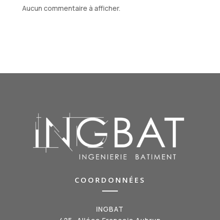
Aucun commentaire à afficher.
COORDONNÉES
INGBAT