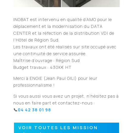
INGBAT est intervenu en qualité d’AMO pour le
déplacement et la modernisation du DATA
CENTER et la réfection de la distribution VDI de
l’Hôtel de Région Sud.
Les travaux ont été réalisés sur site occupé avec
une continuité de service assurée.
Maîtrise d’ouvrage : Région Sud
Budget travaux : 430K€ HT
Merci à ENGIE (Jean Paul GILI) pour leur
professionnalisme !
Si vous aussi vous avez un projet, n’hésitez pas à
nous en faire part et contactez-nous :
📞​
04 42 38 01 98
VOIR TOUTES LES MISSION