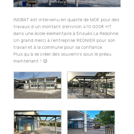
INGBAT est intervenu en qualité de MOE pour des
travaux d’un montant d’environ 410 000€ HT
dans une école élementaire à Ensuès La Redonne.
Un grand merci à l’entreprise REGNIER pour son
travail et à la commune pour sa confiance.
Plus qu’à se créer des souvenirs sous le préau
maintenant ! 😉