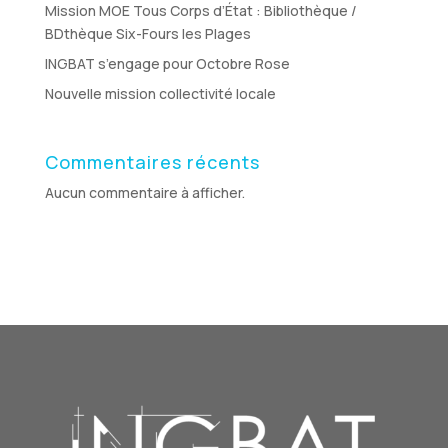
Mission MOE Tous Corps d’État : Bibliothèque /
BDthèque Six-Fours les Plages
INGBAT s’engage pour Octobre Rose
Nouvelle mission collectivité locale
Commentaires récents
Aucun commentaire à afficher.