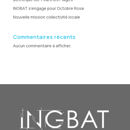
INGBAT s’engage pour Octobre Rose
Nouvelle mission collectivité locale
Commentaires récents
Aucun commentaire à afficher.