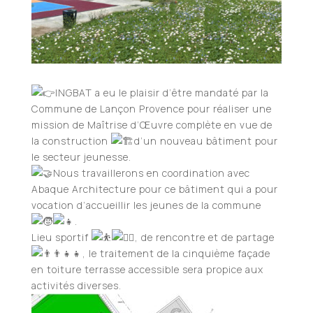
INGBAT a eu le plaisir d’être mandaté par la
Commune de Lançon Provence pour réaliser une
mission de Maîtrise d’Œuvre complète en vue de
la construction
d’un nouveau bâtiment pour
le secteur jeunesse.
Nous travaillerons en coordination avec
Abaque Architecture pour ce bâtiment qui a pour
vocation d’accueillir les jeunes de la commune
.
Lieu sportif
, de rencontre et de partage
, le traitement de la cinquième façade
en toiture terrasse accessible sera propice aux
activités diverses.