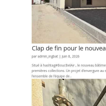
Clap de fin pour le nouvea
par
admin_ingbat
|
Juin 8, 2026
Situé à hashtag#BoucBelAir , le nouveau bâtimen
premières collections. Un projet d’envergure au 
l’ensemble de l’équipe de...