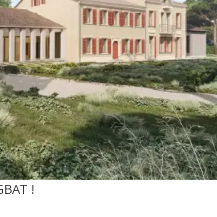
GBAT !