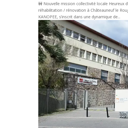
🚧 Nouvelle mission collectivité locale Heureux d
réhabilitation / rénovation à Châteauneuf le Ro
KANOPEE, s’inscrit dans une dynamique de...