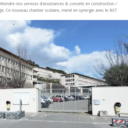
’étendre nos services d’assistances & conseils en construction /
uge. Ce nouveau chantier scolaire, mené en synergie avec le BET