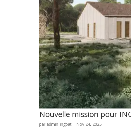
Nouvelle mission pour IN
par
admin_ingbat
|
Nov 24, 2025