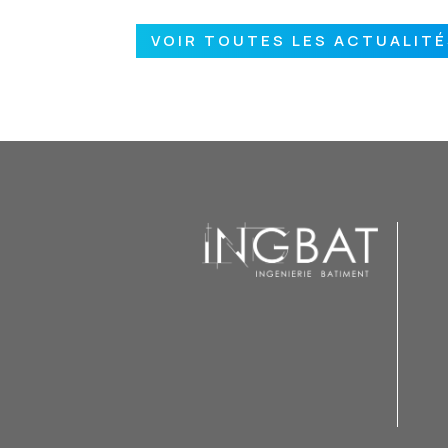
VOIR TOUTES LES ACTUALIT