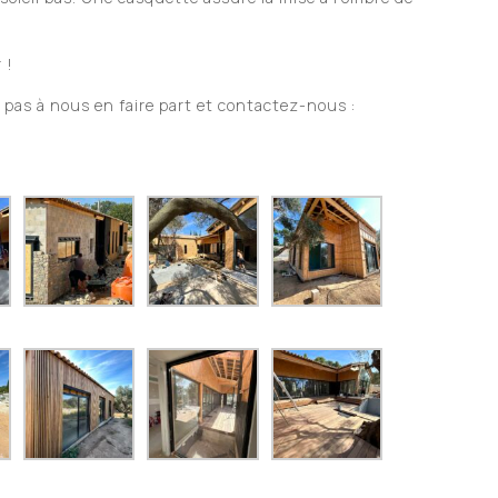
 !
 pas à nous en faire part et contactez-nous :