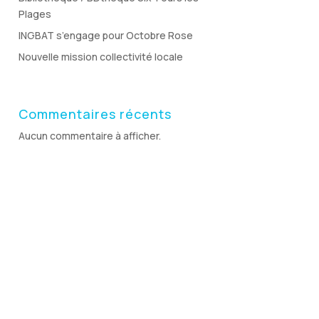
Plages
INGBAT s’engage pour Octobre Rose
Nouvelle mission collectivité locale
Commentaires récents
Aucun commentaire à afficher.