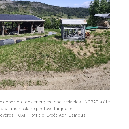
veloppement des énergies renouvelables, INGBAT a été
stallation solaire photovoltaïque en
eyères – GAP – officiel
Lycée Agri Campus