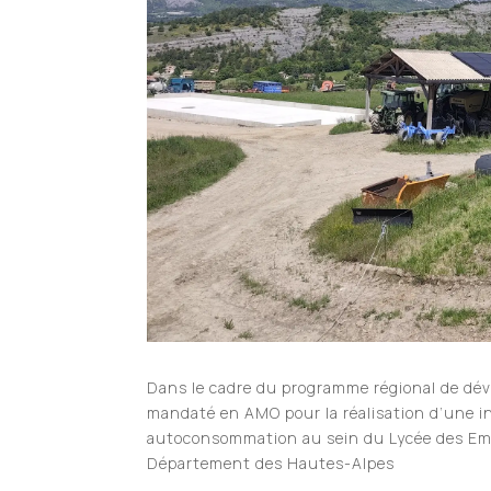
Dans le cadre du programme régional de dé
mandaté en AMO pour la réalisation d’une in
autoconsommation au sein du
Lycée des Em
Département des Hautes-Alpes