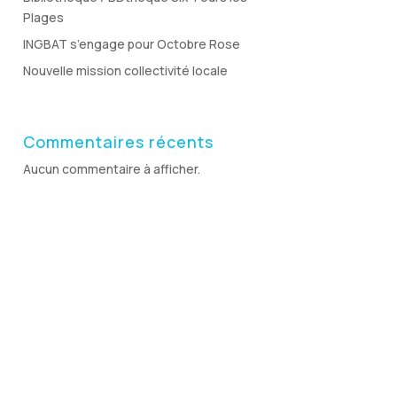
Plages
INGBAT s’engage pour Octobre Rose
Nouvelle mission collectivité locale
Commentaires récents
Aucun commentaire à afficher.